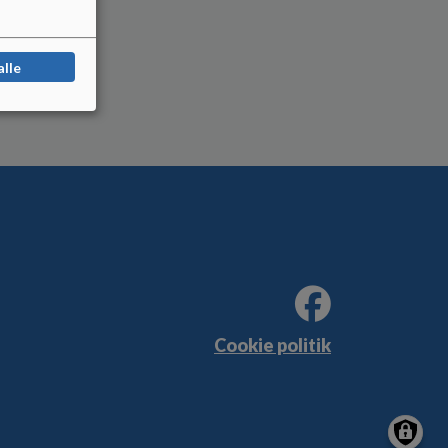
alle
Cookie politik