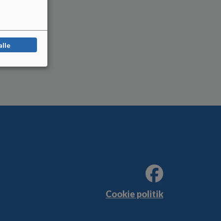
alle
Cookie politik